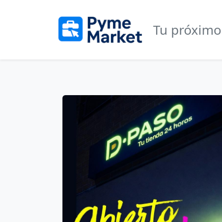
Tu próximo