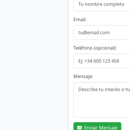
Email:
Teléfono (opcional):
Mensaje:
Enviar Mensaje