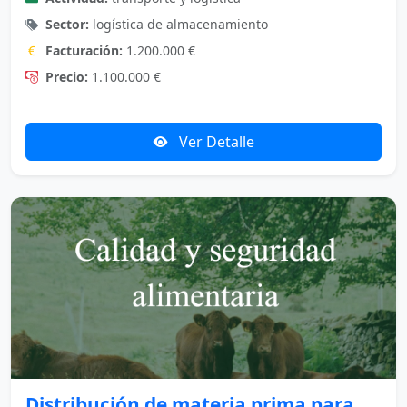
Sector:
logística de almacenamiento
Facturación:
1.200.000 €
Precio:
1.100.000 €
Ver Detalle
Distribución de materia prima para