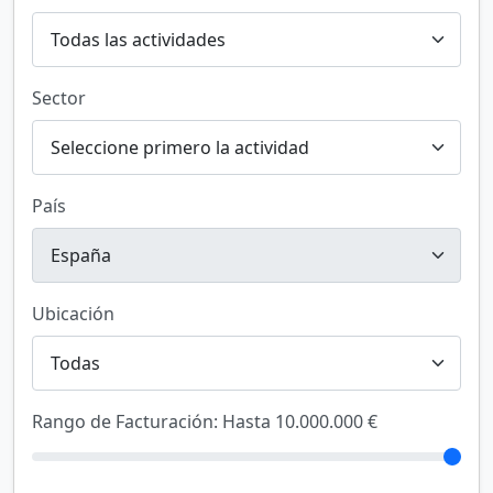
Sector
País
Ubicación
Rango de Facturación:
Hasta 10.000.000 €