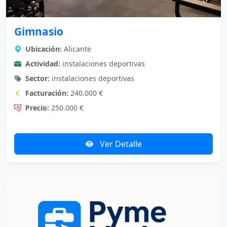
Gimnasio
Ubicación:
Alicante
Actividad:
instalaciones deportivas
Sector:
instalaciones deportivas
Facturación:
240.000 €
Precio:
250.000 €
Ver Detalle