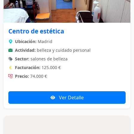
Centro de estética
Ubicación:
Madrid
Actividad:
belleza y cuidado personal
Sector:
salones de belleza
Facturación:
125.000 €
Precio:
74.000 €
Ver Detalle