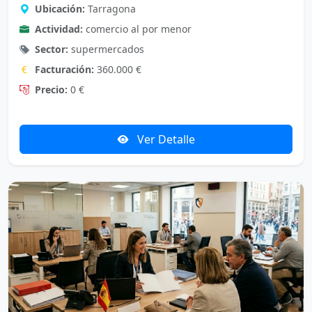
Ubicación:
Tarragona
Actividad:
comercio al por menor
Sector:
supermercados
Facturación:
360.000 €
Precio:
0 €
Ver Detalle