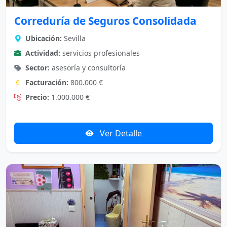
Correduría de Seguros Consolidada
Ubicación:
Sevilla
Actividad:
servicios profesionales
Sector:
asesoría y consultoría
Facturación:
800.000 €
Precio:
1.000.000 €
Ver Detalle