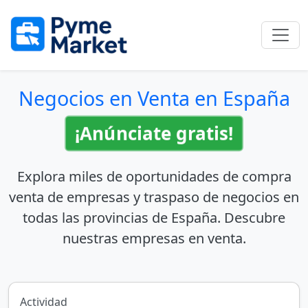
Negocios en Venta en España
¡Anúnciate gratis!
Explora miles de
oportunidades de compra
venta de empresas
y
traspaso de negocios
en
todas las provincias de España. Descubre
nuestras
empresas en venta
.
Actividad