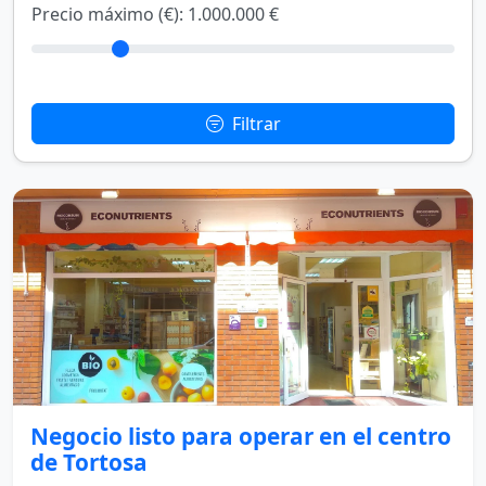
Precio máximo (€):
1.000.000 €
Filtrar
Negocio listo para operar en el centro
de Tortosa