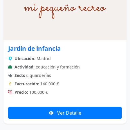
Jardín de infancia
Ubicación:
Madrid
Actividad:
educación y formación
Sector:
guarderías
Facturación:
140.000 €
Precio:
100.000 €
Ver Detalle