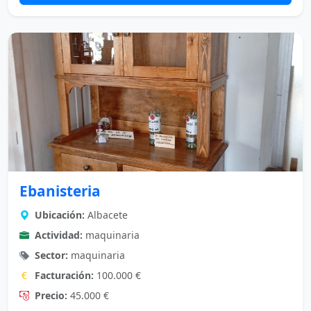
Ebanisteria
Ubicación:
Albacete
Actividad:
maquinaria
Sector:
maquinaria
Facturación:
100.000 €
Precio:
45.000 €