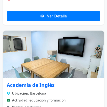
Ver Detalle
Academia de Inglés
Ubicación:
Barcelona
Actividad:
educación y formación