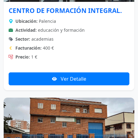
CENTRO DE FORMACIÓN INTEGRAL.
Ubicación:
Palencia
Actividad:
educación y formación
Sector:
academias
Facturación:
400 €
Precio:
1 €
Ver Detalle