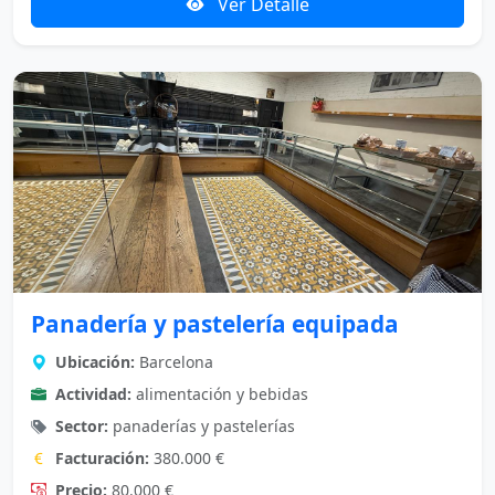
Ver Detalle
Panadería y pastelería equipada
Ubicación:
Barcelona
Actividad:
alimentación y bebidas
Sector:
panaderías y pastelerías
Facturación:
380.000 €
Precio:
80.000 €