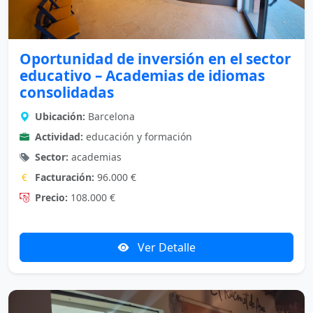
Oportunidad de inversión en el sector
educativo – Academias de idiomas
consolidadas
Ubicación:
Barcelona
Actividad:
educación y formación
Sector:
academias
Facturación:
96.000 €
Precio:
108.000 €
Ver Detalle