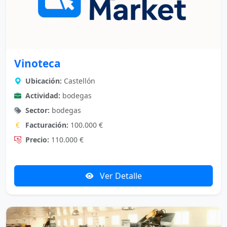
Vinoteca
Ubicación:
Castellón
Actividad:
bodegas
Sector:
bodegas
Facturación:
100.000 €
Precio:
110.000 €
Ver Detalle