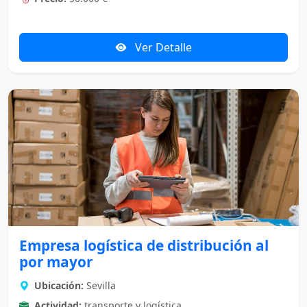
Ver Detalle
Empresa logística de distribución al
por mayor
Ubicación:
Sevilla
Actividad:
transporte y logística