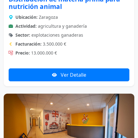
nutrición animal
Ubicación:
Zaragoza
Actividad:
agricultura y ganadería
Sector:
explotaciones ganaderas
Facturación:
3.500.000 €
Precio:
13.000.000 €
Ver Detalle