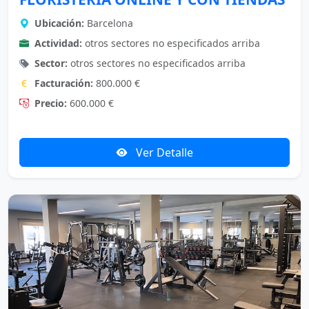
Ubicación:
Barcelona
Actividad:
otros sectores no especificados arriba
Sector:
otros sectores no especificados arriba
Facturación:
800.000 €
Precio:
600.000 €
Ver Detalle