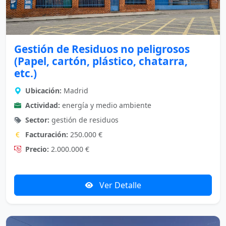
Gestión de Residuos no peligrosos
(Papel, cartón, plástico, chatarra,
etc.)
Ubicación:
Madrid
Actividad:
energía y medio ambiente
Sector:
gestión de residuos
Facturación:
250.000 €
Precio:
2.000.000 €
Ver Detalle