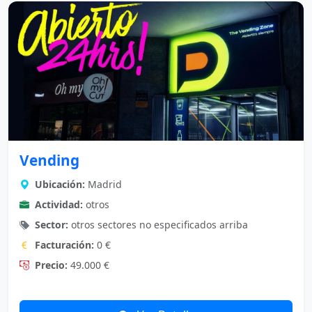
Vending
Ubicación:
Madrid
Actividad:
otros
Sector:
otros sectores no especificados arriba
Facturación:
0 €
Precio:
49.000 €