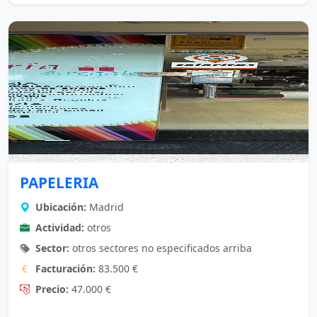
PAPELERIA
Ubicación:
Madrid
Actividad:
otros
Sector:
otros sectores no especificados arriba
Facturación:
83.500 €
Precio:
47.000 €