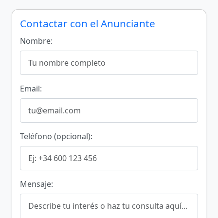
Contactar con el Anunciante
Nombre:
Email:
Teléfono (opcional):
Mensaje: