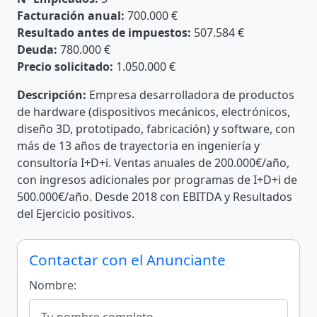
Facturación anual:
700.000 €
Resultado antes de impuestos:
507.584 €
Deuda:
780.000 €
Precio solicitado:
1.050.000 €
Descripción:
Empresa desarrolladora de productos
de hardware (dispositivos mecánicos, electrónicos,
diseño 3D, prototipado, fabricación) y software, con
más de 13 años de trayectoria en ingeniería y
consultoría I+D+i. Ventas anuales de 200.000€/año,
con ingresos adicionales por programas de I+D+i de
500.000€/año. Desde 2018 con EBITDA y Resultados
del Ejercicio positivos.
Contactar con el Anunciante
Nombre: