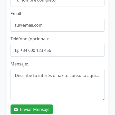
Email:
Teléfono (opcional):
Mensaje:
Enviar Mensaje