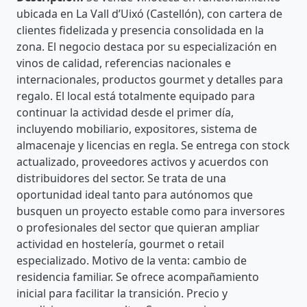
ubicada en La Vall d’Uixó (Castellón), con cartera de
clientes fidelizada y presencia consolidada en la
zona. El negocio destaca por su especialización en
vinos de calidad, referencias nacionales e
internacionales, productos gourmet y detalles para
regalo. El local está totalmente equipado para
continuar la actividad desde el primer día,
incluyendo mobiliario, expositores, sistema de
almacenaje y licencias en regla. Se entrega con stock
actualizado, proveedores activos y acuerdos con
distribuidores del sector. Se trata de una
oportunidad ideal tanto para autónomos que
busquen un proyecto estable como para inversores
o profesionales del sector que quieran ampliar
actividad en hostelería, gourmet o retail
especializado. Motivo de la venta: cambio de
residencia familiar. Se ofrece acompañamiento
inicial para facilitar la transición. Precio y