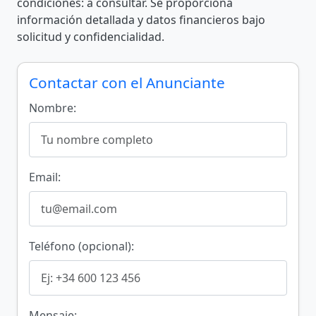
condiciones: a consultar. Se proporciona
información detallada y datos financieros bajo
solicitud y confidencialidad.
Contactar con el Anunciante
Nombre:
Email:
Teléfono (opcional):
Mensaje: